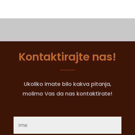
Kontaktirajte nas!
Ukoliko imate bilo kakva pitanja,
molimo Vas da nas kontaktirate!