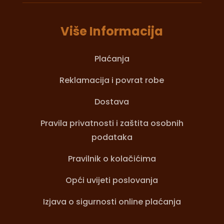
Više Informacija
Plaćanja
Reklamacija i povrat robe
Dostava
Pravila privatnosti i zaštita osobnih
podataka
Pravilnik o kolačićima
Opći uvijeti poslovanja
Izjava o sigurnosti online plaćanja