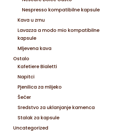
Nespresso kompatibilne kapsule
Kava u zrnu
Lavazza a modo mio kompatibilne
kapsule
Mljevena kava
Ostalo
Kafetiere Bialetti
Napitci
Pjenilica za mlijeko
Šećer
Sredstvo za uklanjanje kamenca
Stalak za kapsule
Uncategorized