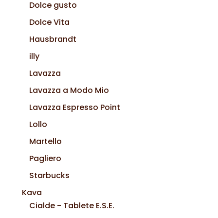
Dolce gusto
Dolce Vita
Hausbrandt
illy
Lavazza
Lavazza a Modo Mio
Lavazza Espresso Point
Lollo
Martello
Pagliero
Starbucks
Kava
Cialde - Tablete E.S.E.