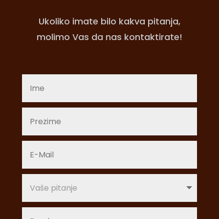
Ukoliko imate bilo kakva pitanja,
molimo Vas da nas kontaktirate!