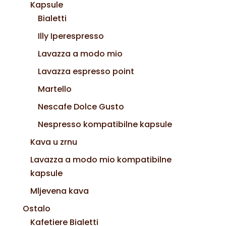
Kapsule
Bialetti
Illy Iperespresso
Lavazza a modo mio
Lavazza espresso point
Martello
Nescafe Dolce Gusto
Nespresso kompatibilne kapsule
Kava u zrnu
Lavazza a modo mio kompatibilne
kapsule
Mljevena kava
Ostalo
Kafetiere Bialetti